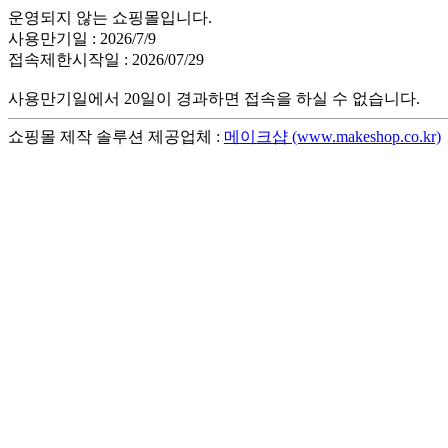
운영되지 않는 쇼핑몰입니다.
사용만기일 : 2026/7/9
접속제한시작일 : 2026/07/29
사용만기일에서 20일이 경과하면 접속을 하실 수 없습니다.
쇼핑몰 제작 솔루션 제공업체 :
메이크샵 (www.makeshop.co.kr)