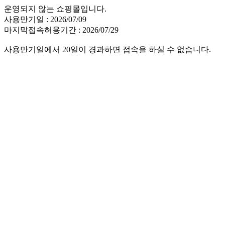
운영되지 않는 쇼핑몰입니다.
사용만기일 : 2026/07/09
마지막접속허용기간 : 2026/07/29
사용만기일에서 20일이 경과하면 접속을 하실 수 없습니다.