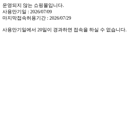
운영되지 않는 쇼핑몰입니다.
사용만기일 : 2026/07/09
마지막접속허용기간 : 2026/07/29
사용만기일에서 20일이 경과하면 접속을 하실 수 없습니다.