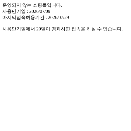
운영되지 않는 쇼핑몰입니다.
사용만기일 : 2026/07/09
마지막접속허용기간 : 2026/07/29
사용만기일에서 20일이 경과하면 접속을 하실 수 없습니다.