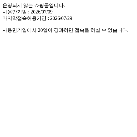
운영되지 않는 쇼핑몰입니다.
사용만기일 : 2026/07/09
마지막접속허용기간 : 2026/07/29
사용만기일에서 20일이 경과하면 접속을 하실 수 없습니다.