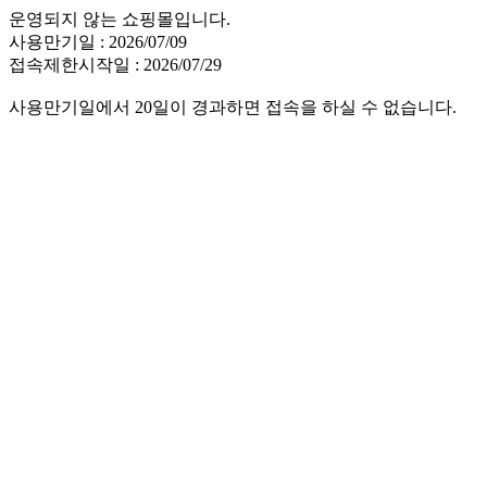
운영되지 않는 쇼핑몰입니다.
사용만기일 : 2026/07/09
접속제한시작일 : 2026/07/29
사용만기일에서 20일이 경과하면 접속을 하실 수 없습니다.