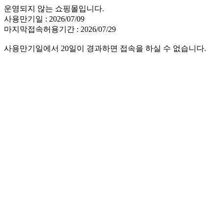
운영되지 않는 쇼핑몰입니다.
사용만기일 : 2026/07/09
마지막접속허용기간 : 2026/07/29
사용만기일에서 20일이 경과하면 접속을 하실 수 없습니다.