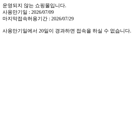
운영되지 않는 쇼핑몰입니다.
사용만기일 : 2026/07/09
마지막접속허용기간 : 2026/07/29
사용만기일에서 20일이 경과하면 접속을 하실 수 없습니다.