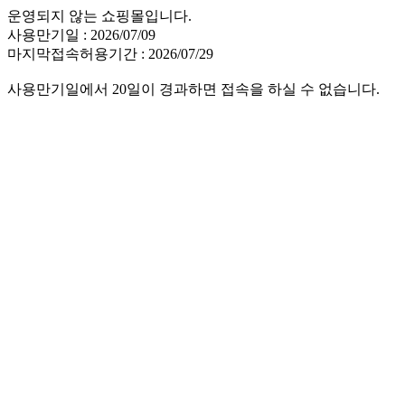
운영되지 않는 쇼핑몰입니다.
사용만기일 : 2026/07/09
마지막접속허용기간 : 2026/07/29
사용만기일에서 20일이 경과하면 접속을 하실 수 없습니다.